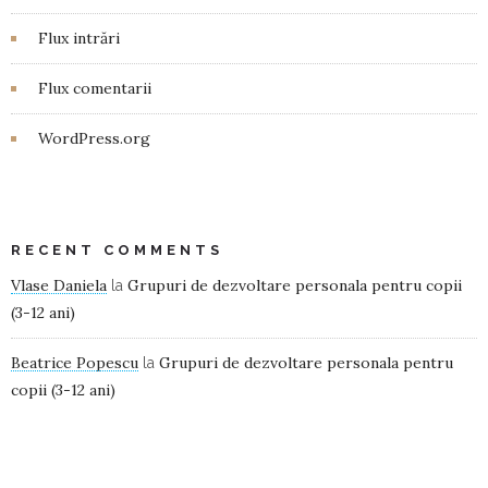
Flux intrări
Flux comentarii
WordPress.org
RECENT COMMENTS
Vlase Daniela
Grupuri de dezvoltare personala pentru copii
la
(3-12 ani)
Beatrice Popescu
Grupuri de dezvoltare personala pentru
la
copii (3-12 ani)