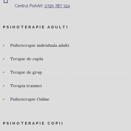
Centrul PsihArt:
0729 787 324
PSIHOTERAPIE ADULTI
Psihoterapie individuala adulti
Terapie de cuplu
Terapie de grup
Terapia traumei
Psihoterapie Online
PSIHOTERAPIE COPII