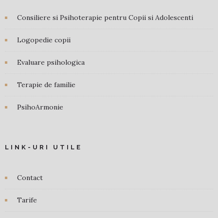
Consiliere si Psihoterapie pentru Copii si Adolescenti
Logopedie copii
Evaluare psihologica
Terapie de familie
PsihoArmonie
LINK-URI UTILE
Contact
Tarife