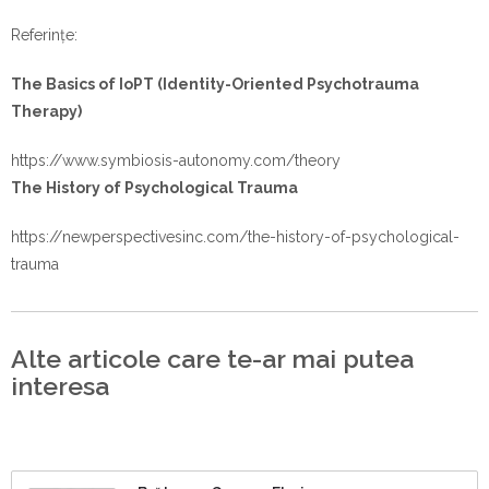
Referințe:
The Basics of IoPT (Identity-Oriented Psychotrauma
Therapy)
https://www.symbiosis-autonomy.com/theory
The History of Psychological Trauma
https://newperspectivesinc.com/the-history-of-psychological-
trauma
Alte articole care te-ar mai putea
interesa