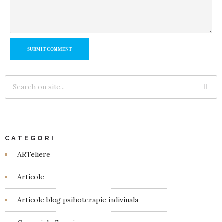
SUBMIT COMMENT
CATEGORII
ARTeliere
Articole
Articole blog psihoterapie indiviuala