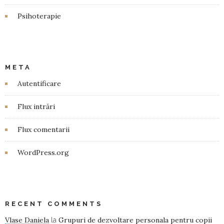
Psihoterapie
META
Autentificare
Flux intrări
Flux comentarii
WordPress.org
RECENT COMMENTS
Vlase Daniela
Grupuri de dezvoltare personala pentru copii
la