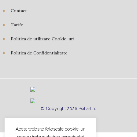
Contact
Tarife
Politica de utilizare Cookie-uri
Politica de Confidentialitate
© Copyright 2026 Psihart.ro
Acest website foloseste cookie-uri