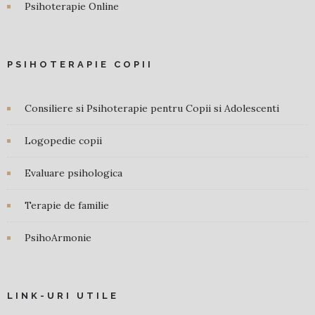
Psihoterapie Online
PSIHOTERAPIE COPII
Consiliere si Psihoterapie pentru Copii si Adolescenti
Logopedie copii
Evaluare psihologica
Terapie de familie
PsihoArmonie
LINK-URI UTILE