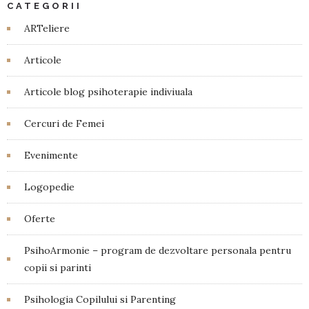
CATEGORII
ARTeliere
Articole
Articole blog psihoterapie indiviuala
Cercuri de Femei
Evenimente
Logopedie
Oferte
PsihoArmonie – program de dezvoltare personala pentru
copii si parinti
Psihologia Copilului si Parenting