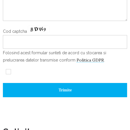
Cod captcha
Folosind acest formular sunteti de acord cu stocarea si
Politica GDPR
prelucrarea datelor transmise conform
.
-