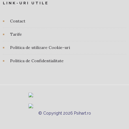
LINK-URI UTILE
Contact
Tarife
Politica de utilizare Cookie-uri
Politica de Confidentialitate
© Copyright 2026 Psihart.ro