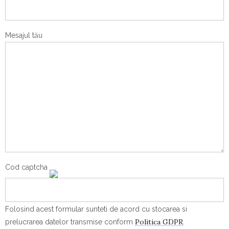
Mesajul tău
Cod captcha
Folosind acest formular sunteti de acord cu stocarea si
Politica GDPR
prelucrarea datelor transmise conform
.