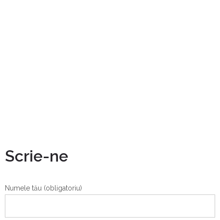
Scrie-ne
Numele tău (obligatoriu)