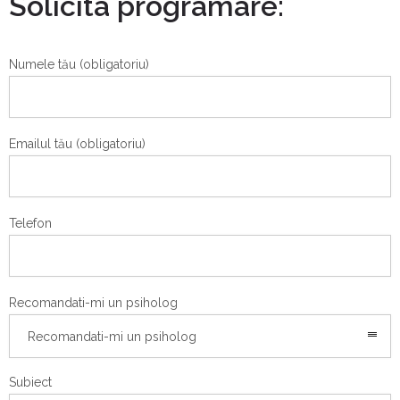
Solicita programare:
Numele tău (obligatoriu)
Emailul tău (obligatoriu)
Telefon
Recomandati-mi un psiholog
Recomandati-mi un psiholog
Subiect