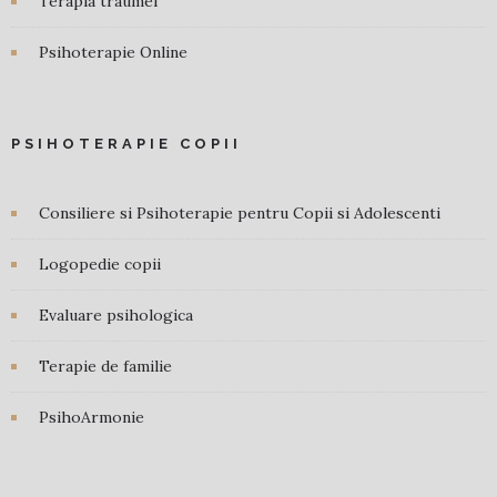
Terapia traumei
Psihoterapie Online
PSIHOTERAPIE COPII
Consiliere si Psihoterapie pentru Copii si Adolescenti
Logopedie copii
Evaluare psihologica
Terapie de familie
PsihoArmonie