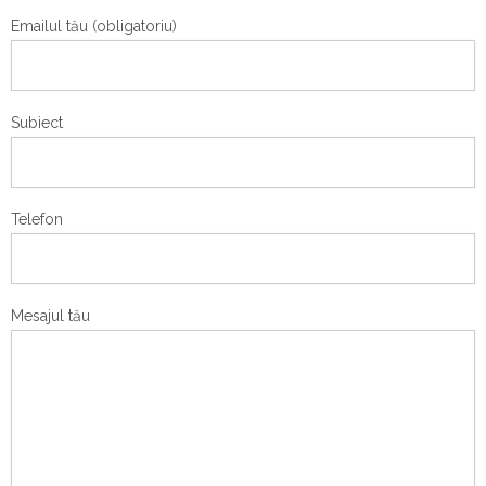
Emailul tău (obligatoriu)
Subiect
Telefon
Mesajul tău