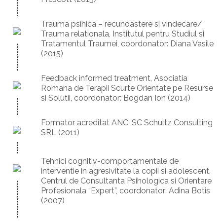
Trauma psihica – recunoastere si vindecare/
Trauma relationala, Institutul pentru Studiul si
Tratamentul Traumei, coordonator: Diana Vasile
(2015)
Feedback informed treatment, Asociatia
Romana de Terapii Scurte Orientate pe Resurse
si Solutii, coordonator: Bogdan Ion (2014)
Formator acreditat ANC, SC Schultz Consulting
SRL (2011)
Tehnici cognitiv-comportamentale de
interventie in agresivitate la copii si adolescent,
Centrul de Consultanta Psihologica si Orientare
Profesionala “Expert”, coordonator: Adina Botis
(2007)