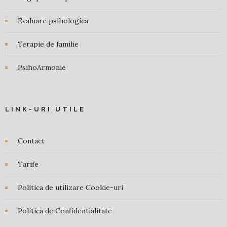
Evaluare psihologica
Terapie de familie
PsihoArmonie
LINK-URI UTILE
Contact
Tarife
Politica de utilizare Cookie-uri
Politica de Confidentialitate