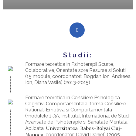
Studii:
Formare teoretica in Psihoterapii Scurte,
Colaborative, Orientate spre Resurse si Solutii
(15 module, coordonatori: Bogdan Ion, Andreea
Ion, Diana Vasile) (2013-2015)
Formare teoretica in Consiliere Psihologica
Cognitiv-Comportamentala, forma Consiliere
Rational-Emotiva si Comportamentala
(modulele 1-3A, Institutul International de Studii
Avansate de Psihoterapie si Sanatate Mentala
Universitatea Babes-Bolyai Cluj-
Aplicata,
Napoca
, coordonator: David Daniel) (2005-