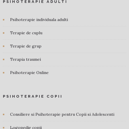
PSIHOTERAPIE ADULTI
Psihoterapie individuala adulti
Terapie de cuplu
Terapie de grup
Terapia traumei
Psihoterapie Online
PSIHOTERAPIE COPII
Consiliere si Psihoterapie pentru Copii si Adolescenti
Logopedie copii