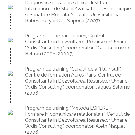
Diagnostic si evaluare clinica, Institutul
International de Studii Avansate de Psihoterapie
si Sanatate Mentala Aplicata, Universitatea
Babes-Bolyai Cluj-Napoca (2007)
Program de formare traineri, Centrul de
Consultanta in Dezvoltarea Resurselor Umane
“Ardis Consulting”, coordonator: Claudia Jimeno
Beltran (2006-20007)
Program de training “Curajul de a fi tu insuti”,
Centre de formation Adres Paris, Centrul de
Consultanta in Dezvoltarea Resurselor Umane
“Ardis Consulting”, coordonator: Jaques Salome
(2006)
Program de training “Metoda ESPERE –
Formare in comunicare relationala 1”, Centrul de
Consultanta in Dezvoltarea Resurselor Umane
“Ardis Consulting”, coordonator: Aleth Naquet
(2006)