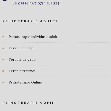
Centrul PsihArt:
0729 787 324
PSIHOTERAPIE ADULTI
Psihoterapie individuala adulti
Terapie de cuplu
Terapie de grup
Terapia traumei
Psihoterapie Online
PSIHOTERAPIE COPII