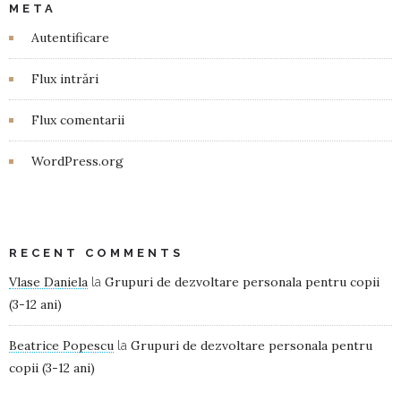
META
Autentificare
Flux intrări
Flux comentarii
WordPress.org
RECENT COMMENTS
Vlase Daniela
Grupuri de dezvoltare personala pentru copii
la
(3-12 ani)
Beatrice Popescu
Grupuri de dezvoltare personala pentru
la
copii (3-12 ani)