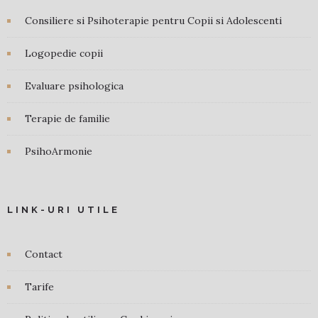
Consiliere si Psihoterapie pentru Copii si Adolescenti
Logopedie copii
Evaluare psihologica
Terapie de familie
PsihoArmonie
LINK-URI UTILE
Contact
Tarife