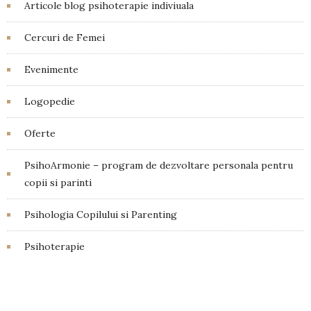
Articole blog psihoterapie indiviuala
Cercuri de Femei
Evenimente
Logopedie
Oferte
PsihoArmonie – program de dezvoltare personala pentru
copii si parinti
Psihologia Copilului si Parenting
Psihoterapie