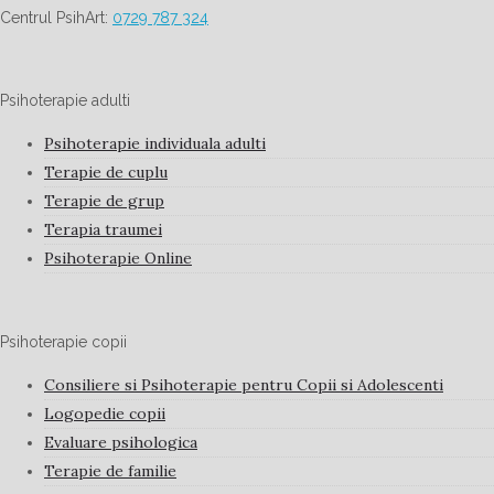
Centrul PsihArt:
0729 787 324
Psihoterapie adulti
Psihoterapie individuala adulti
Terapie de cuplu
Terapie de grup
Terapia traumei
Psihoterapie Online
Psihoterapie copii
Consiliere si Psihoterapie pentru Copii si Adolescenti
Logopedie copii
Evaluare psihologica
Terapie de familie