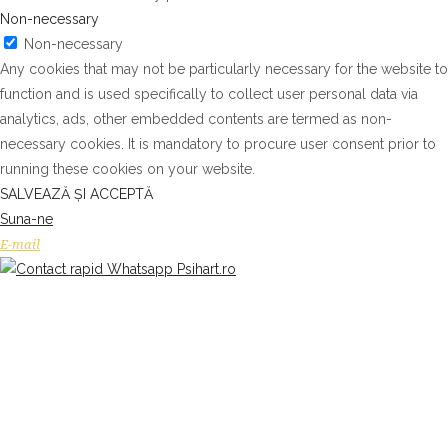
Non-necessary
Non-necessary
Any cookies that may not be particularly necessary for the website to
function and is used specifically to collect user personal data via
analytics, ads, other embedded contents are termed as non-
necessary cookies. It is mandatory to procure user consent prior to
running these cookies on your website.
SALVEAZĂ ȘI ACCEPTĂ
Suna-ne
E-mail