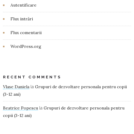
Autentificare
Flux intrări
Flux comentarii
WordPress.org
RECENT COMMENTS
Vlase Daniela
Grupuri de dezvoltare personala pentru copii
la
(3-12 ani)
Beatrice Popescu
Grupuri de dezvoltare personala pentru
la
copii (3-12 ani)