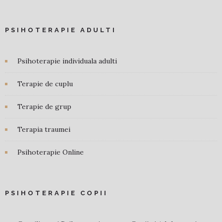
PSIHOTERAPIE ADULTI
Psihoterapie individuala adulti
Terapie de cuplu
Terapie de grup
Terapia traumei
Psihoterapie Online
PSIHOTERAPIE COPII