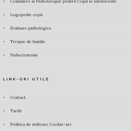
Consiliere si Psihoterapie pentru Copii si Adolescenti
Logopedie copii
Evaluare psihologica
Terapie de familie
PsihoArmonie
LINK-URI UTILE
Contact
Tarife
Politica de utilizare Cookie-uri