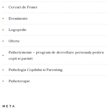
Cercuri de Femei
Evenimente
Logopedie
Oferte
PsihoArmonie – program de dezvoltare personala pentru
copii si parinti
Psihologia Copilului si Parenting
Psihoterapie
META